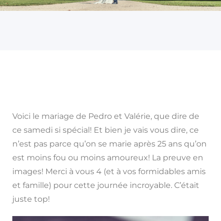
Voici le mariage de Pedro et Valérie, que dire de
ce samedi si spécial! Et bien je vais vous dire, ce
n’est pas parce qu’on se marie après 25 ans qu’on
est moins fou ou moins amoureux! La preuve en
images! Merci à vous 4 (et à vos formidables amis
et famille) pour cette journée incroyable. C’était
juste top!