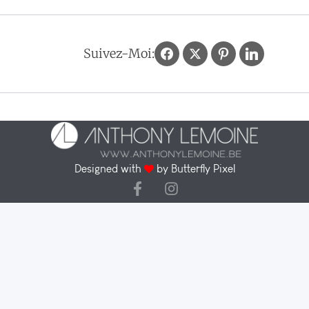
Suivez-Moi:
Designed with
by
Butterfly Pixel