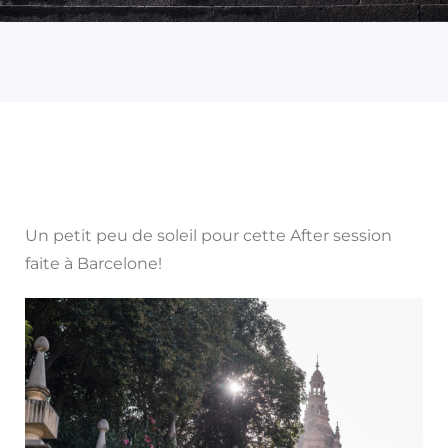
Un petit peu de soleil pour cette After session
faite à Barcelone!