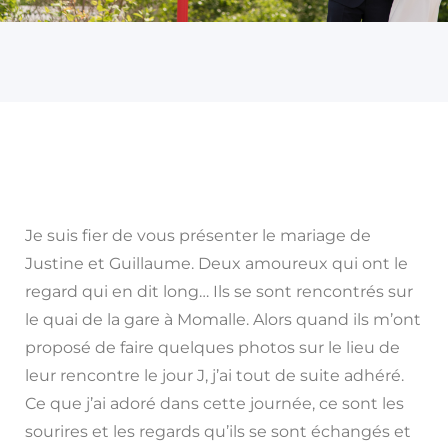
Je suis fier de vous présenter le mariage de
Justine et Guillaume. Deux amoureux qui ont le
regard qui en dit long… Ils se sont rencontrés sur
le quai de la gare à Momalle. Alors quand ils m’ont
proposé de faire quelques photos sur le lieu de
leur rencontre le jour J, j’ai tout de suite adhéré.
Ce que j’ai adoré dans cette journée, ce sont les
sourires et les regards qu’ils se sont échangés et