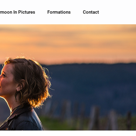
moon In Pictures
Formations
Contact