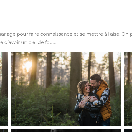
ariage pour faire connaissance et se mettre à l’aise. On
e d’avoir un ciel de fou…