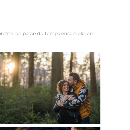
 profite, on passe du temps ensemble, on