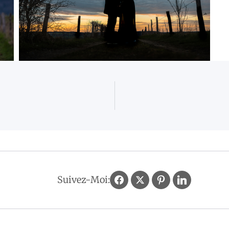
Suivez-Moi: