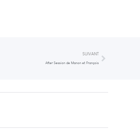
SUIVANT
After Session de Manon et François