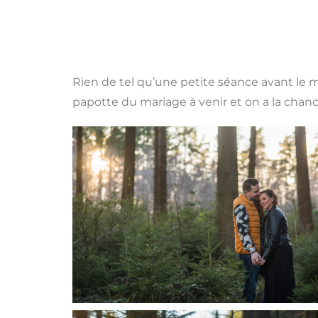
Rien de tel qu’une petite séance avant le m
papotte du mariage à venir et on a la chanc