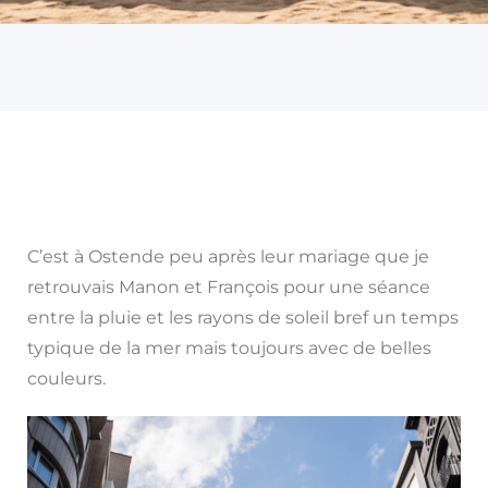
C’est à Ostende peu après leur mariage que je
retrouvais Manon et François pour une séance
entre la pluie et les rayons de soleil bref un temps
typique de la mer mais toujours avec de belles
couleurs.