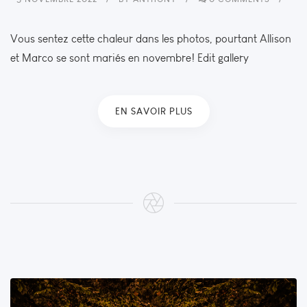
Vous sentez cette chaleur dans les photos, pourtant Allison
et Marco se sont mariés en novembre! Edit gallery
EN SAVOIR PLUS