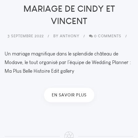
MARIAGE DE CINDY ET
VINCENT
3 SEPTEMBRE 2022
BY
ANTHONY
0 COMMENTS
Un mariage magnifique dans le splendide château de
Modave, le tout organisé par l’équipe de Wedding Planner :
Ma Plus Belle Histoire Edit gallery
EN SAVOIR PLUS