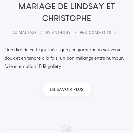
MARIAGE DE LINDSAY ET
CHRISTOPHE
20 MAI 2023
BY
ANTHONY
0 COMMENTS
Que dire de cette journée : que j’en garderai un souvenir
doux et en tendre à la fois, un bon mélange entre humour,
folie et émotion! Edit gallery
EN SAVOIR PLUS