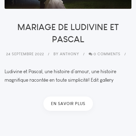
MARIAGE DE LUDIVINE ET
PASCAL
24 SEPTEMBRE 2022
BY
ANTHONY
0 COMMENTS
Ludivine et Pascal, une histoire d’amour, une histoire
magnifique racontée en toute simplicité! Edit gallery
EN SAVOIR PLUS