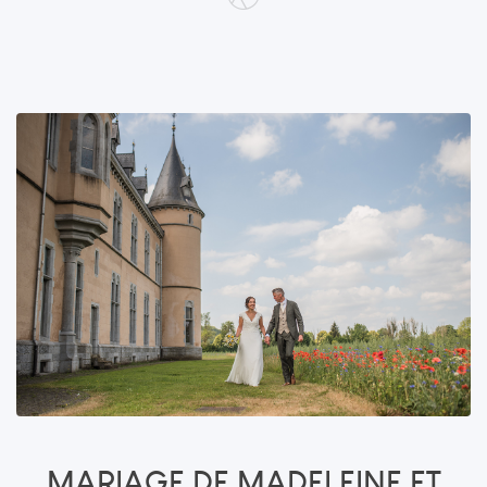
MARIAGE DE MADELEINE ET