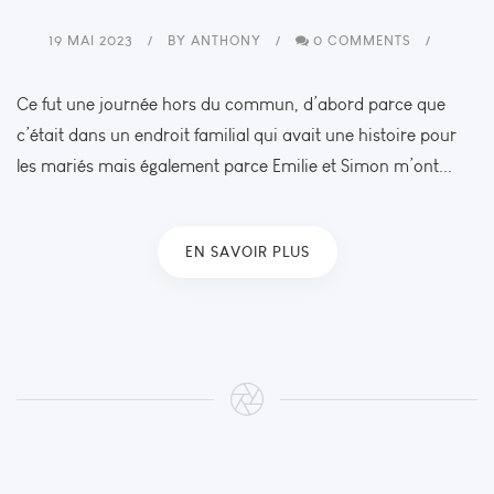
19 MAI 2023
BY
ANTHONY
0 COMMENTS
Ce fut une journée hors du commun, d’abord parce que
c’était dans un endroit familial qui avait une histoire pour
les mariés mais également parce Emilie et Simon m’ont...
EN SAVOIR PLUS