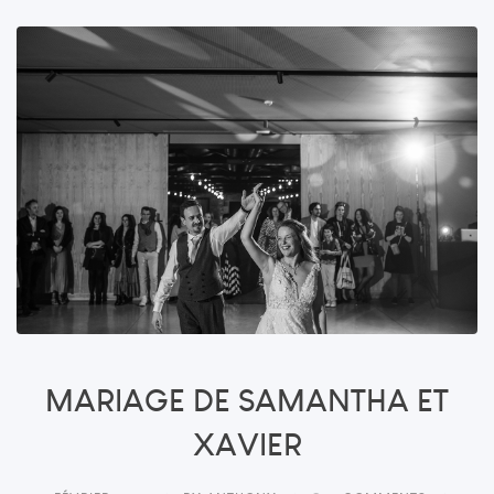
MARIAGE DE SAMANTHA ET
XAVIER