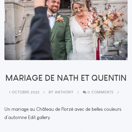
MARIAGE DE NATH ET QUENTIN
1 OCTOBRE 2022
BY
ANTHONY
0 COMMENTS
Un mariage au Château de Florzé avec de belles couleurs
d’automne Edit gallery