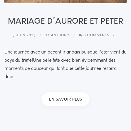
MARIAGE D’AURORE ET PETER
3 JUIN 2023
BY
ANTHONY
0 COMMENTS
Une journée avec un accent irlandais puisque Peter vient du
pays du trèfle!Une belle fête avec bien évidemment des
moments de douceur qui font que cette journée restera
dans...
EN SAVOIR PLUS