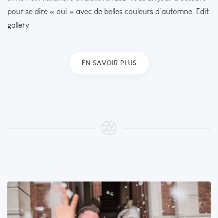
pour se dire « oui » avec de belles couleurs d’automne. Edit
gallery
EN SAVOIR PLUS