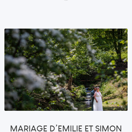
MARIAGE D’EMILIE ET SIMON