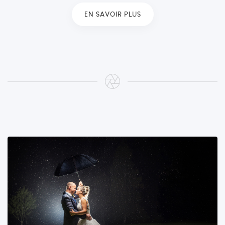
EN SAVOIR PLUS