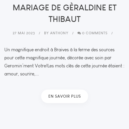
MARIAGE DE GÈRALDINE ET
THIBAUT
27 MAI 2023
BY
ANTHONY
0 COMMENTS
Un magnifique endroit à Braives à la ferme des sources
pour cette magnifique journée, décorée avec soin par
Geromin’ment Votre!Les mots clés de cette journée étaient :
amour, sourire,...
EN SAVOIR PLUS