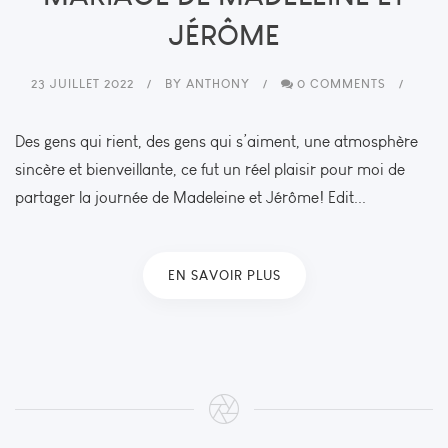
JÉRÔME
23 JUILLET 2022
BY
ANTHONY
0 COMMENTS
Des gens qui rient, des gens qui s’aiment, une atmosphère
sincère et bienveillante, ce fut un réel plaisir pour moi de
partager la journée de Madeleine et Jérôme! Edit...
EN SAVOIR PLUS