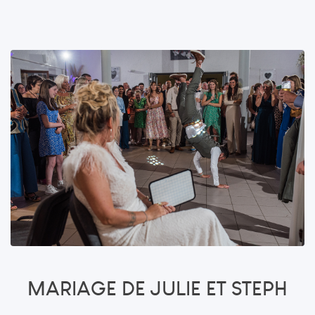
MARIAGE DE JULIE ET STEPH