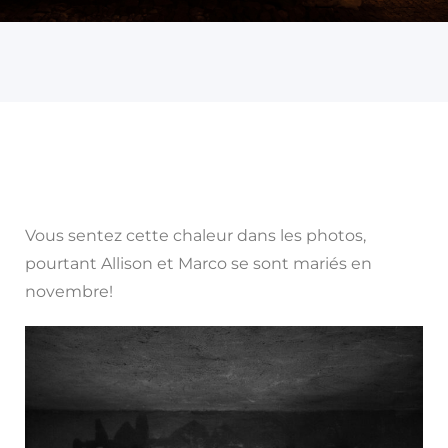
Vous sentez cette chaleur dans les photos,
pourtant Allison et Marco se sont mariés en
novembre!