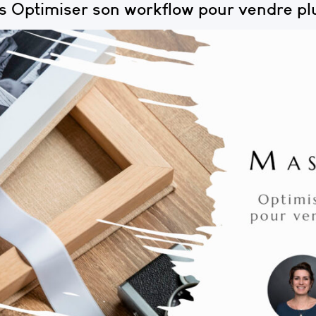
s Optimiser son workflow pour vendre pl