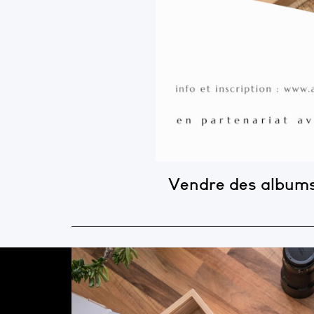
Vendre des albums, 