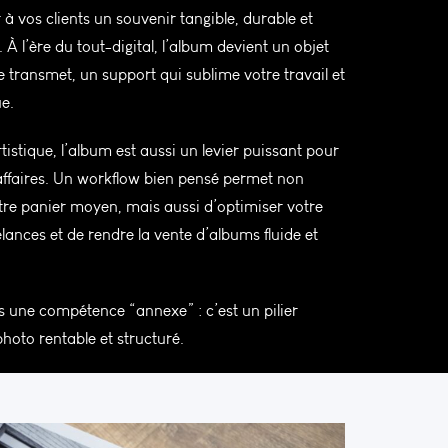
 à vos clients un souvenir tangible, durable et
 À l’ère du tout-digital, l’album devient un objet
e transmet, un support qui sublime votre travail et
ue.
tistique, l’album est aussi un levier puissant pour
’affaires. Un workflow bien pensé permet non
re panier moyen, mais aussi d’optimiser votre
lances et de rendre la vente d’albums fluide et
s une compétence “annexe” : c’est un pilier
hoto rentable et structuré.