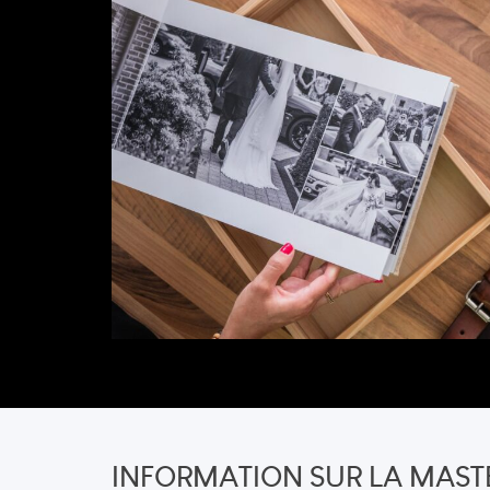
INFORMATION SUR LA MAST