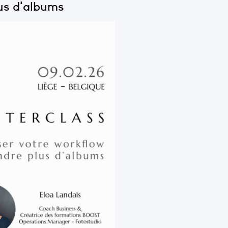
us d'albums