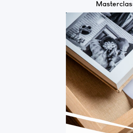
Masterclas