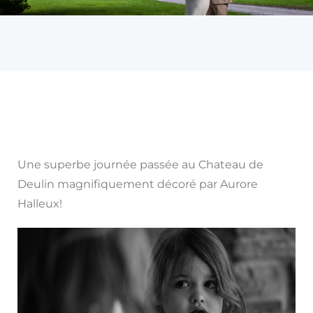
Une superbe journée passée au Chateau de
Deulin magnifiquement décoré par Aurore
Halleux!