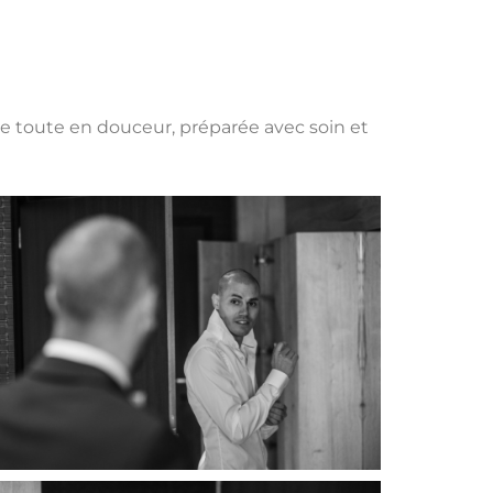
née toute en douceur, préparée avec soin et