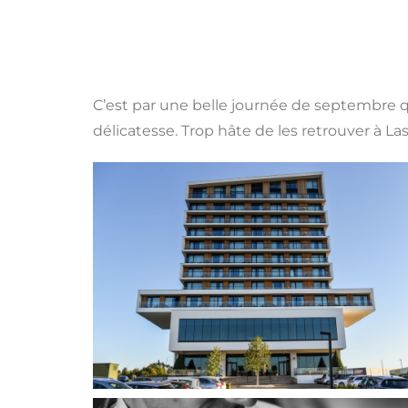
C’est par une belle journée de septembre qu
délicatesse. Trop hâte de les retrouver à La