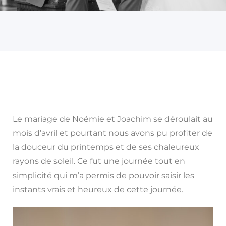
Le mariage de Noémie et Joachim se déroulait au
mois d’avril et pourtant nous avons pu profiter de
la douceur du printemps et de ses chaleureux
rayons de soleil. Ce fut une journée tout en
simplicité qui m’a permis de pouvoir saisir les
instants vrais et heureux de cette journée.