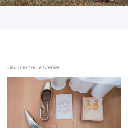
Lieu : Ferme Le Grenier