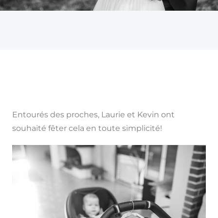
Entourés des proches, Laurie et Kevin ont
souhaité fêter cela en toute simplicité!