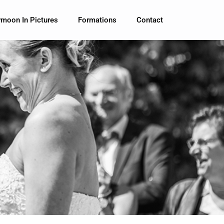
moon In Pictures
Formations
Contact