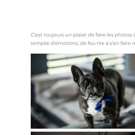
C’est toujours un plaisir de faire les phot
remplie d’émotions, de fou rire à s’en faire 