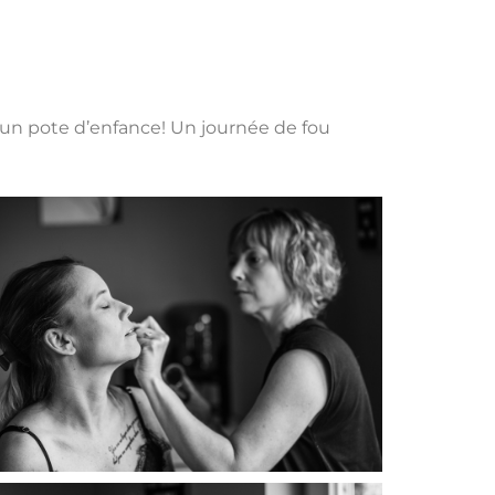
t un pote d’enfance! Un journée de fou