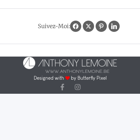
Suivez-Moi:
Designed with
by
Butterfly Pixel