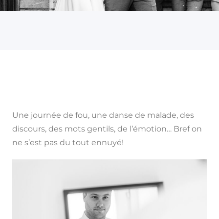
Une journée de fou, une danse de malade, des
discours, des mots gentils, de l’émotion… Bref on
ne s’est pas du tout ennuyé!