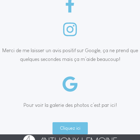
Merci de me laisser un avis positif sur Google, ça ne prend que
quelques secondes mais ça m’aide beaucoup!
Pour voir la galerie des photos c’est par ici!
Cliquez ici