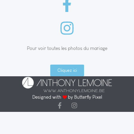
Pour voir toutes les photos du mariage
Cliquez ici
Designed with
by
Butterfly Pixel