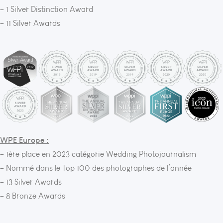
– 1 Silver Distinction Award
– 11 Silver Awards
WPE Europe :
– 1ère place en 2023 catégorie Wedding Photojournalism
– Nommé dans le Top 100 des photographes de l’année
– 13 Silver Awards
– 8 Bronze Awards