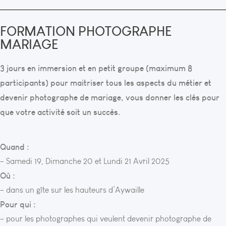
FORMATION PHOTOGRAPHE
MARIAGE
3 jours en immersion et en petit groupe (maximum 8
participants) pour maitriser tous les aspects du métier et
devenir photographe de mariage, vous donner les clés pour
que votre activité soit un succès.
Quand :
– Samedi 19, Dimanche 20 et Lundi 21 Avril 2025
Où :
– dans un gîte sur les hauteurs d’Aywaille
Pour qui :
– pour les photographes qui veulent devenir photographe de