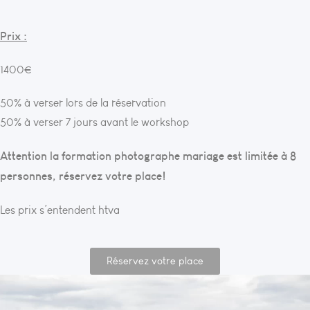
Prix :
1400€
50% à verser lors de la réservation
50% à verser 7 jours avant le workshop
Attention la formation photographe mariage est limitée à 8
personnes, réservez votre place!
Les prix s’entendent htva
Réservez votre place