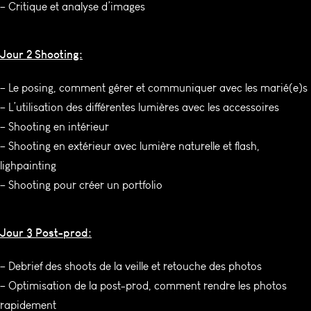
– Critique et analyse d’images
Jour 2 Shooting:
– Le posing, comment gérer et communiquer avec les marié(e)s
– L’utilisation des différentes lumières avec les accessoires
– Shooting en intérieur
– Shooting en extérieur avec lumière naturelle et flash,
lighpainting
– Shooting pour créer un portfolio
Jour 3 Post-prod:
– Debrief des shoots de la veille et retouche des photos
– Optimisation de la post-prod, comment rendre les photos
rapidement