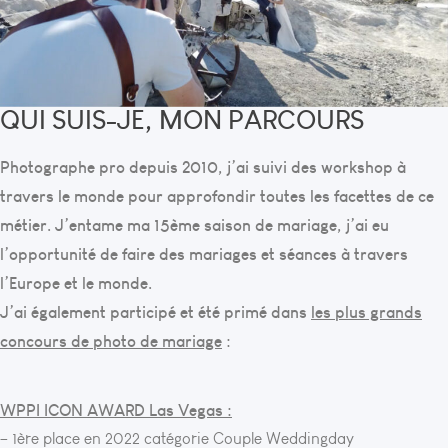
QUI SUIS-JE, MON PARCOURS
Photographe pro depuis 2010, j’ai suivi des workshop à
travers le monde pour approfondir toutes les facettes de ce
métier. J’entame ma 15ème saison de mariage, j’ai eu
l’opportunité de faire des mariages et séances à travers
l’Europe et le monde.
J’ai également participé et été primé dans
les plus grands
concours de photo de mariage
:
WPPI ICON AWARD Las Vegas :
– 1ère place en 2022 catégorie Couple Weddingday