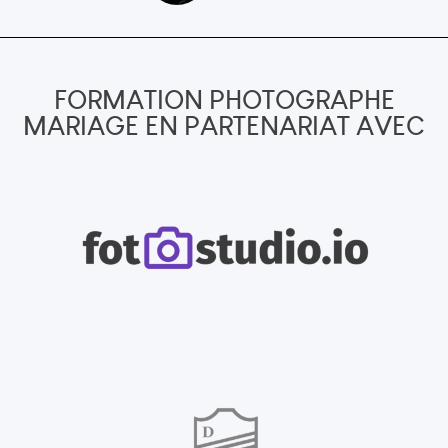
FORMATION PHOTOGRAPHE
MARIAGE EN PARTENARIAT AVEC