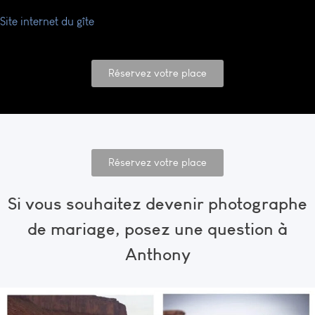
Site internet du gîte
Réservez votre place
Réservez votre place
Si vous souhaitez devenir photographe
de mariage, posez une question à
Anthony