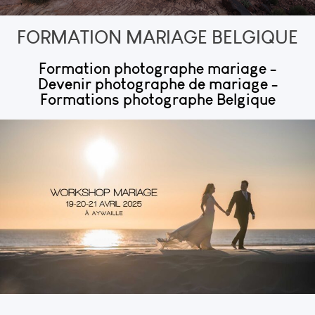
FORMATION MARIAGE BELGIQUE
Formation photographe mariage -
Devenir photographe de mariage -
Formations photographe Belgique