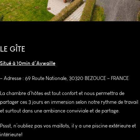
LE GÎTE
Situé à 10min d’Aywaille
– Adresse :
69 Route Nationale, 30320 BEZOUCE – FRANCE
La chambre d’hôtes est tout confort et nous permettra de
partager ces 3 jours en immersion selon notre rythme de travail
et surtout dans une ambiance conviviale et de partage.
Pssst, n’oubliez pas vos maillots, il y a une piscine extérieure et
intérieure!