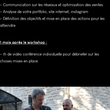
– Communication sur les réseaux et optimisation des ventes
– Analyse de votre portfolio, site internet, instagram
– Définition des objectifs et mise en place des actions pour les
atteindre
1 mois après le workshop :
– 1h de vidéo conférence individuelle pour débriefer sur les
choses mises en place