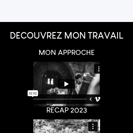
DECOUVREZ MON TRAVAIL
MON APPROCHE
RECAP 2023