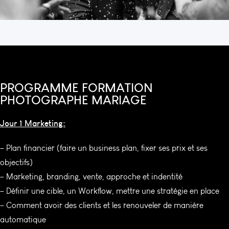
PROGRAMME FORMATION
PHOTOGRAPHE MARIAGE
Jour 1 Marketing:
– Plan financier (faire un business plan, fixer ses prix et ses
objectifs)
– Marketing, branding, vente, approche et indentité
– Définir une cible, un Workflow, mettre une stratégie en place
– Comment avoir des clients et les renouveler de manière
automatique