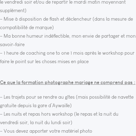
le vendredi soir et/ou de repartir le mardi matin moyennant
supplément)
– Mise à disposition de flash et déclencheur (dans la mesure de
compatibilité de marque)
– Ma bonne humeur indéflectible, mon envie de partager et mon
savoir-faire
– 1 heure de coaching one to one 1 mois après le workshop pour
faire le point sur les choses mises en place
Ce que la formation photographe mariage ne comprend pas :
– Les trajets pour se rendre au gîtes (mais possibilité de navette
gratuite depuis la gare d’Aywaille)
– Les nuits et repas hors workshop (le repas et la nuit du
vendredi soir, la nuit du lundi soir)
– Vous devez apporter votre matériel photo