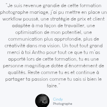
“Je suis revenue grandie de cette formation
photographe mariage, j’ai pu mettre en place un
workflow poussé, une stratégie de prix et client
adaptée à ma façon de travailler, une
optimisation de mon potentiel, une
communication plus approfondie, plus de
créativité dans ma vision. Un tout tout grand
merci à toi Antho pour tout ce que tu m’as
apporté lors de cette formation, tu es une
personne magnifique dotée d’énormément de
qualités. Reste comme tu es et continue à
partager ta passion comme tu sais si bien le
faire.”
Cindy
Photographe