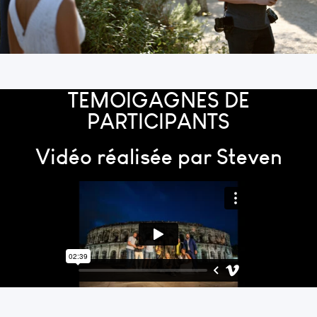
TEMOIGAGNES DE
PARTICIPANTS
Vidéo réalisée par Steven