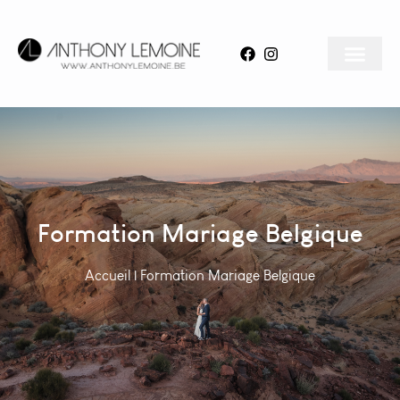
Formation Mariage Belgique
Accueil
|
Formation Mariage Belgique