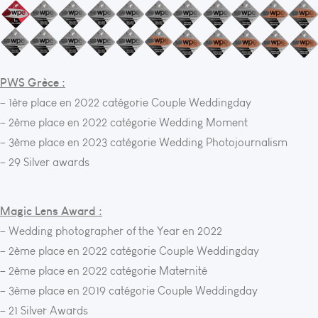
PWS Grèce :
– 1ère place en 2022 catégorie Couple Weddingday
– 2ème place en 2022 catégorie Wedding Moment
– 3ème place en 2023 catégorie Wedding Photojournalism
– 29 Silver awards
Magic Lens Award :
– Wedding photographer of the Year en 2022
– 2ème place en 2022 catégorie Couple Weddingday
– 2ème place en 2022 catégorie Maternité
– 3ème place en 2019 catégorie Couple Weddingday
– 21 Silver Awards