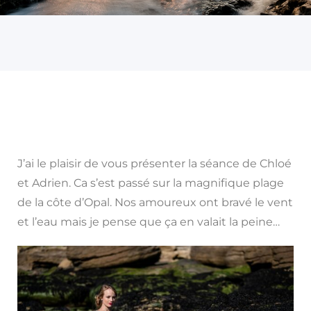
J’ai le plaisir de vous présenter la séance de Chloé
et Adrien. Ca s’est passé sur la magnifique plage
de la côte d’Opal. Nos amoureux ont bravé le vent
et l’eau mais je pense que ça en valait la peine…