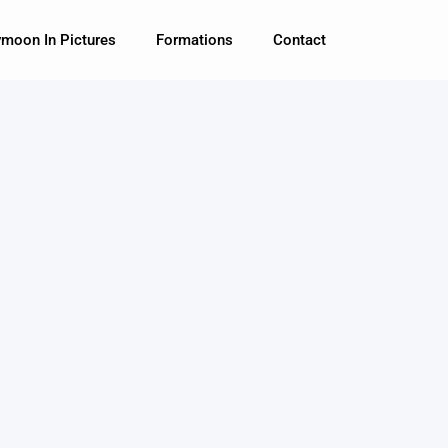
moon In Pictures
Formations
Contact