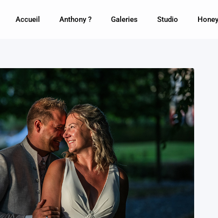
Accueil
Anthony ?
Galeries
Studio
Honey