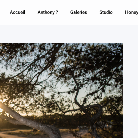
Accueil
Anthony ?
Galeries
Studio
Honey