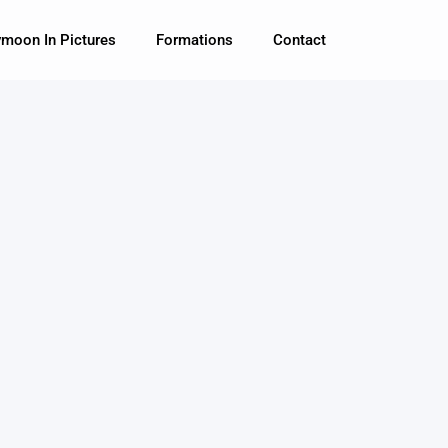
moon In Pictures
Formations
Contact