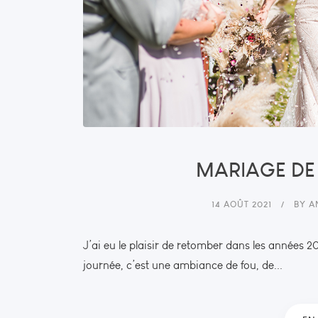
MARIAGE DE 
14 AOÛT 2021
BY
A
J’ai eu le plaisir de retomber dans les années 20
journée, c’est une ambiance de fou, de...