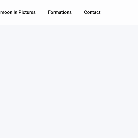
moon In Pictures
Formations
Contact