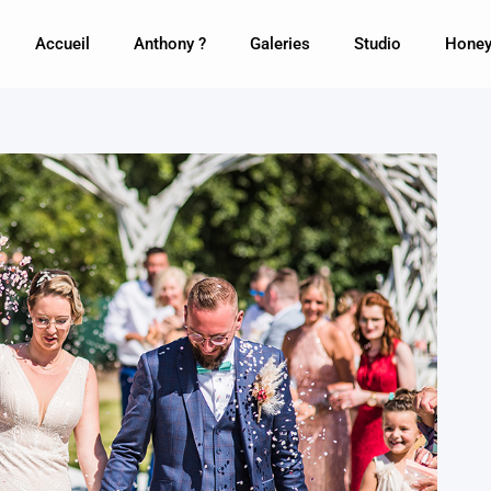
Accueil
Anthony ?
Galeries
Studio
Honey