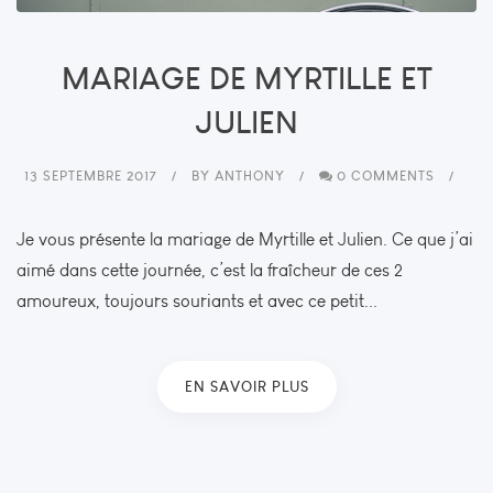
MARIAGE DE MYRTILLE ET
JULIEN
13 SEPTEMBRE 2017
BY
ANTHONY
0 COMMENTS
Je vous présente la mariage de Myrtille et Julien. Ce que j’ai
aimé dans cette journée, c’est la fraîcheur de ces 2
amoureux, toujours souriants et avec ce petit...
EN SAVOIR PLUS